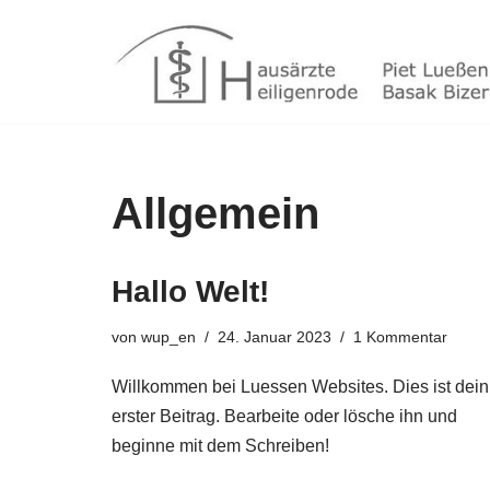
Zum
Inhalt
springen
Allgemein
Hallo Welt!
von
wup_en
24. Januar 2023
1 Kommentar
Willkommen bei Luessen Websites. Dies ist dein
erster Beitrag. Bearbeite oder lösche ihn und
beginne mit dem Schreiben!