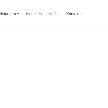
eistungen
Aktuelles
Notfall
Kontakt