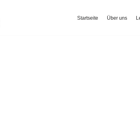
Startseite
Über uns
L